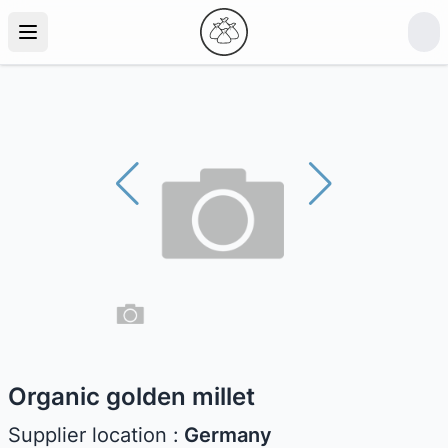
Organic golden millet
Supplier location :
Germany