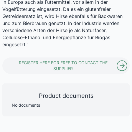
in Europa auch als Futtermittel, vor allem in der
Vogelfütterung eingesetzt. Da es ein glutenfreier
Getreideersatz ist, wird Hirse ebenfalls für Backwaren
und zum Bierbrauen genutzt. In der Industrie werden
verschiedene Arten der Hirse je als Naturfaser,
Cellulose-Ethanol und Energiepflanze für Biogas
eingesetzt."
REGISTER HERE FOR FREE TO CONTACT THE
SUPPLIER
Product documents
No documents