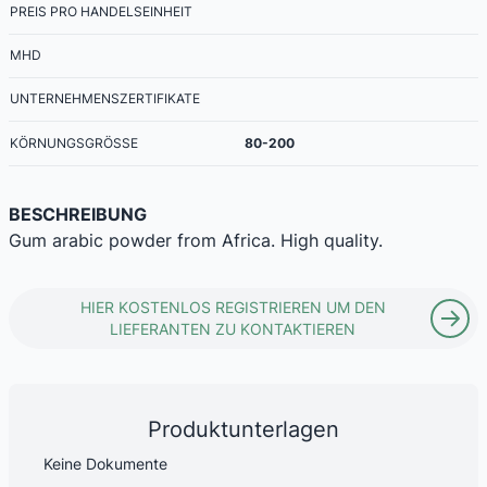
PREIS PRO HANDELSEINHEIT
MHD
UNTERNEHMENSZERTIFIKATE
KÖRNUNGSGRÖSSE
80-200
BESCHREIBUNG
Gum arabic powder from Africa. High quality.
HIER KOSTENLOS REGISTRIEREN UM DEN
LIEFERANTEN ZU KONTAKTIEREN
Produktunterlagen
Keine Dokumente