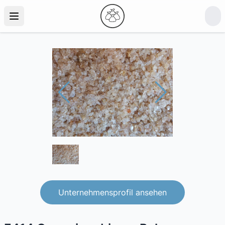
Unternehmensprofil ansehen