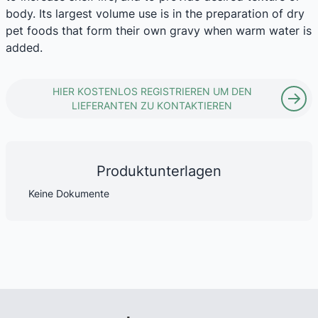
body. Its largest volume use is in the preparation of dry
pet foods that form their own gravy when warm water is
added.
HIER KOSTENLOS REGISTRIEREN UM DEN
LIEFERANTEN ZU KONTAKTIEREN
Produktunterlagen
Keine Dokumente