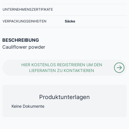
UNTERNEHMENSZERTIFIKATE
VERPACKUNGSEINHEITEN
Säcke
BESCHREIBUNG
Cauliflower powder
HIER KOSTENLOS REGISTRIEREN UM DEN
LIEFERANTEN ZU KONTAKTIEREN
Produktunterlagen
Keine Dokumente