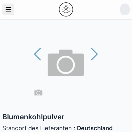
Blumenkohlpulver
Standort des Lieferanten :
Deutschland