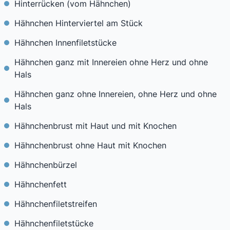
Hinterrücken (vom Hähnchen)
Hähnchen Hinterviertel am Stück
Hähnchen Innenfiletstücke
Hähnchen ganz mit Innereien ohne Herz und ohne
Hals
Hähnchen ganz ohne Innereien, ohne Herz und ohne
Hals
Hähnchenbrust mit Haut und mit Knochen
Hähnchenbrust ohne Haut mit Knochen
Hähnchenbürzel
Hähnchenfett
Hähnchenfiletstreifen
Hähnchenfiletstücke