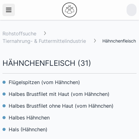
Rohstoffsuche
Tiernahrung- & Futtermittelindustrie
Hähnchenfleisch
HÄHNCHENFLEISCH
(
31
)
Flügelspitzen (vom Hähnchen)
Halbes Brustfilet mit Haut (vom Hähnchen)
Halbes Brustfilet ohne Haut (vom Hähnchen)
Halbes Hähnchen
Hals (Hähnchen)