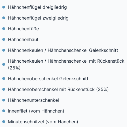
Hähnchenflügel dreigliedrig
Hähnchenflügel zweigliedrig
Hähnchenfüße
Hähnchenhaut
Hähnchenkeulen / Hähnchenschenkel Gelenkschnitt
Hähnchenkeulen / Hähnchenschenkel mit Rückenstück
(25%)
Hähnchenoberschenkel Gelenkschnitt
Hähnchenoberschenkel mit Rückenstück (25%)
Hähnchenunterschenkel
Innenfilet (vom Hähnchen)
Minutenschnitzel (vom Hänchen)