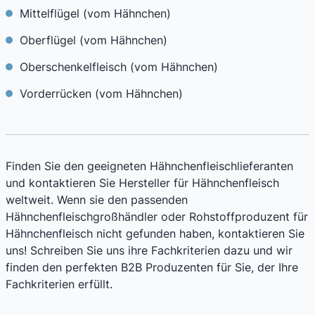
Mittelflügel (vom Hähnchen)
Oberflügel (vom Hähnchen)
Oberschenkelfleisch (vom Hähnchen)
Vorderrücken (vom Hähnchen)
Finden Sie den geeigneten Hähnchenfleischlieferanten
und kontaktieren Sie Hersteller für Hähnchenfleisch
weltweit. Wenn sie den passenden
Hähnchenfleischgroßhändler oder Rohstoffproduzent für
Hähnchenfleisch nicht gefunden haben, kontaktieren Sie
uns! Schreiben Sie uns ihre Fachkriterien dazu und wir
finden den perfekten B2B Produzenten für Sie, der Ihre
Fachkriterien erfüllt.