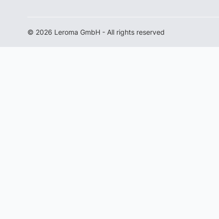
© 2026 Leroma GmbH - All rights reserved