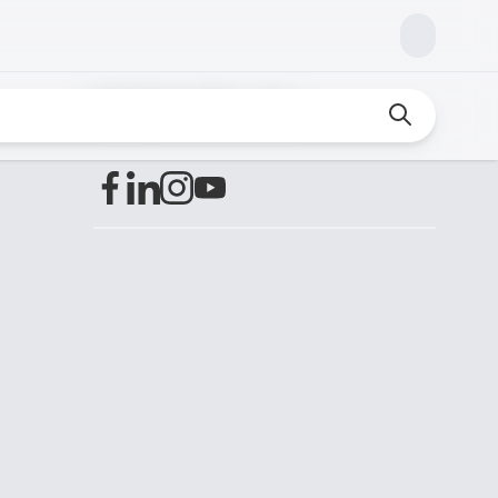
Finden Sie uns