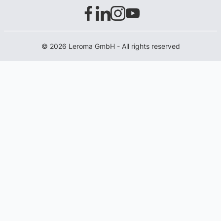
© 2026 Leroma GmbH - All rights reserved