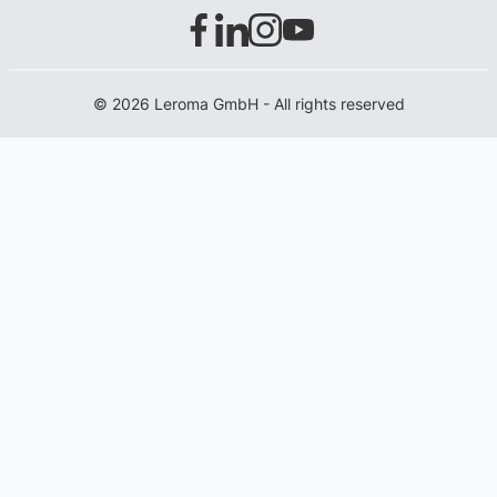
© 2026 Leroma GmbH - All rights reserved