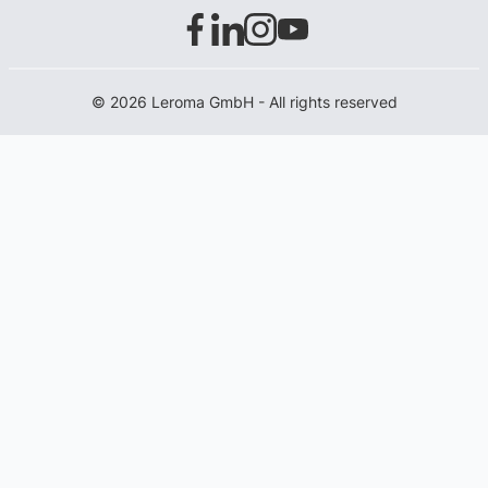
© 2026 Leroma GmbH - All rights reserved