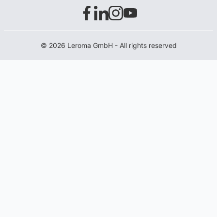
© 2026 Leroma GmbH - All rights reserved