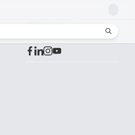
Finden Sie uns