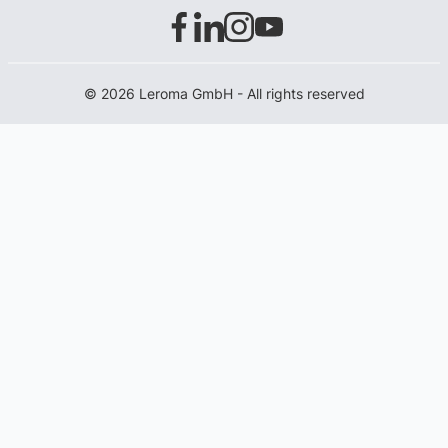
© 2026 Leroma GmbH - All rights reserved