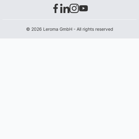
© 2026 Leroma GmbH - All rights reserved