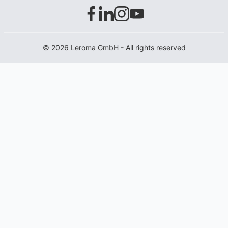
© 2026 Leroma GmbH - All rights reserved