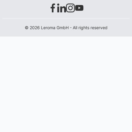
© 2026 Leroma GmbH - All rights reserved