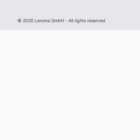
© 2026 Leroma GmbH - All rights reserved