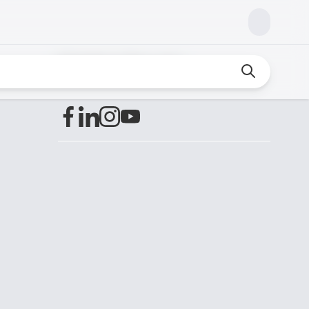
Finden Sie uns