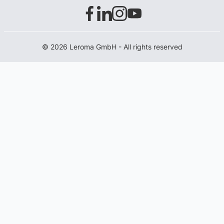
© 2026 Leroma GmbH - All rights reserved