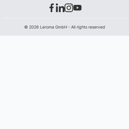
© 2026 Leroma GmbH - All rights reserved