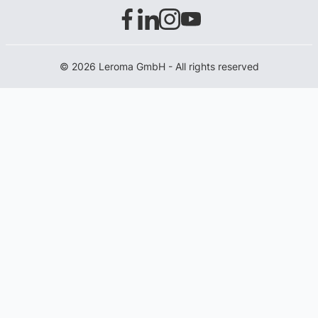
© 2026 Leroma GmbH - All rights reserved