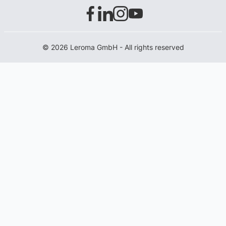
© 2026 Leroma GmbH - All rights reserved