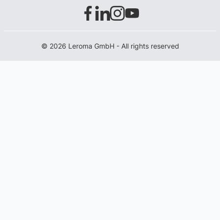
© 2026 Leroma GmbH - All rights reserved