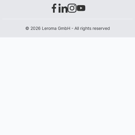
© 2026 Leroma GmbH - All rights reserved