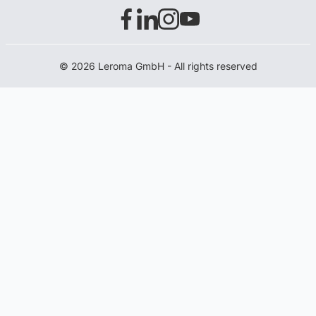
© 2026 Leroma GmbH - All rights reserved