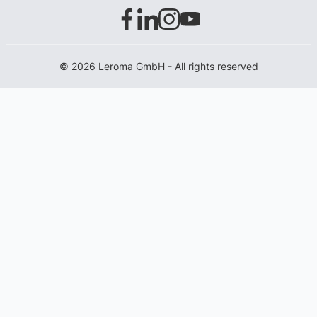
© 2026 Leroma GmbH - All rights reserved