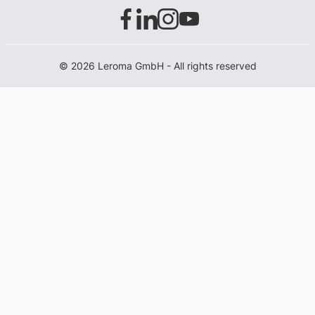
© 2026 Leroma GmbH - All rights reserved