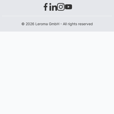
© 2026 Leroma GmbH - All rights reserved