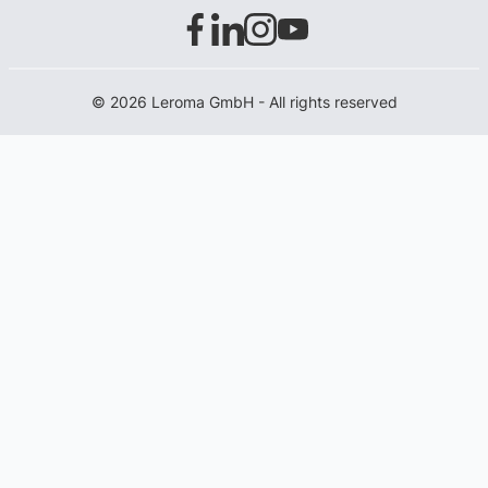
© 2026 Leroma GmbH - All rights reserved