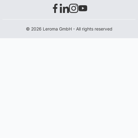
© 2026 Leroma GmbH - All rights reserved