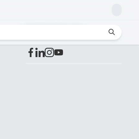
Finden Sie uns