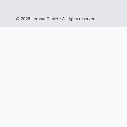
© 2026 Leroma GmbH - All rights reserved