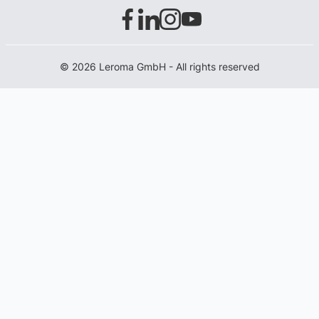
© 2026 Leroma GmbH - All rights reserved