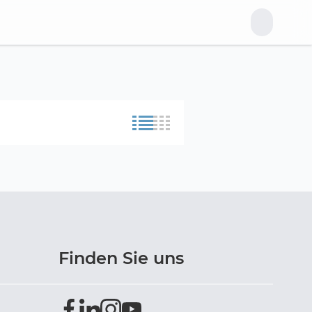
Finden Sie uns