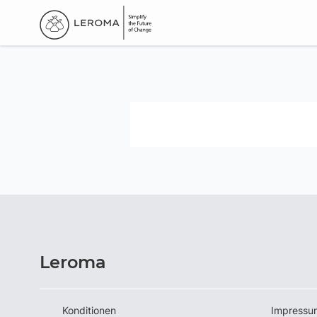
Leroma
Konditionen
Impressu