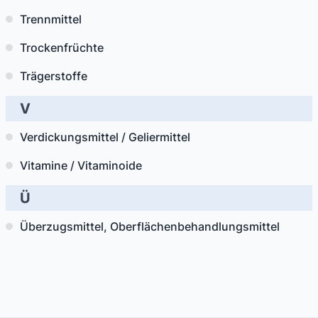
Trennmittel
Trockenfrüchte
Trägerstoffe
V
Verdickungsmittel / Geliermittel
Vitamine / Vitaminoide
Ü
Überzugsmittel, Oberflächenbehandlungsmittel