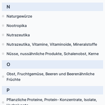
N
Naturgewürze
Nootropika
Nutrazeutika
Nutrazeutika, Vitamine, Vitaminoide, Mineralstoffe
Nüsse, nussähnliche Produkte, Schalenobst, Kerne
O
Obst, Fruchtgemüse, Beeren und Beerenähnliche
Früchte
P
Pflanzliche Proteine, Protein- Konzentrate, Isolate,