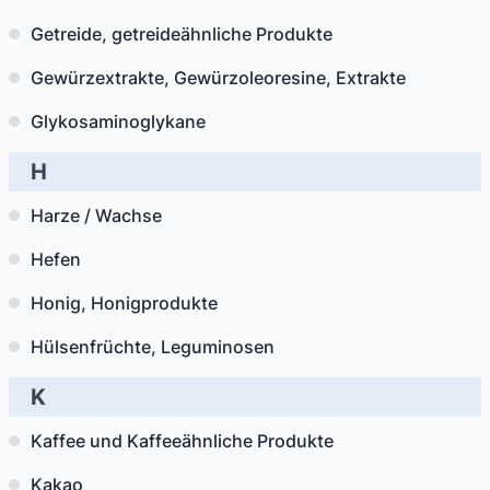
Getreide, getreideähnliche Produkte
Gewürzextrakte, Gewürzoleoresine, Extrakte
Glykosaminoglykane
H
Harze / Wachse
Hefen
Honig, Honigprodukte
Hülsenfrüchte, Leguminosen
K
Kaffee und Kaffeeähnliche Produkte
Kakao