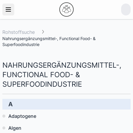
Rohstoffsuche
Nahrungsergänzungsmittel-, Functional Food- &
Superfoodindustrie
NAHRUNGSERGÄNZUNGSMITTEL-,
FUNCTIONAL FOOD- &
SUPERFOODINDUSTRIE
A
Adaptogene
Algen