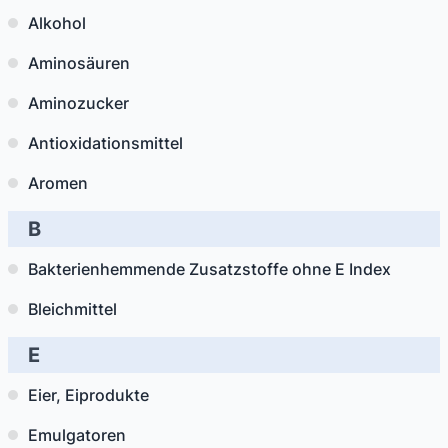
Alkohol
Aminosäuren
Aminozucker
Antioxidationsmittel
Aromen
B
Bakterienhemmende Zusatzstoffe ohne E Index
Bleichmittel
E
Eier, Eiprodukte
Emulgatoren