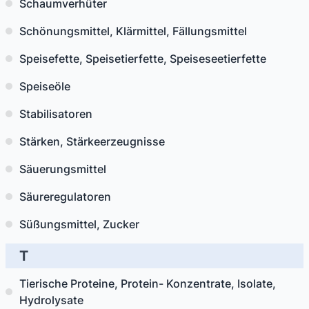
Schaumverhüter
Schönungsmittel, Klärmittel, Fällungsmittel
Speisefette, Speisetierfette, Speiseseetierfette
Speiseöle
Stabilisatoren
Stärken, Stärkeerzeugnisse
Säuerungsmittel
Säureregulatoren
Süßungsmittel, Zucker
T
Tierische Proteine, Protein- Konzentrate, Isolate,
Hydrolysate