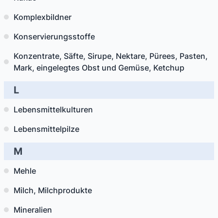
Komplexbildner
Konservierungsstoffe
Konzentrate, Säfte, Sirupe, Nektare, Pürees, Pasten,
Mark, eingelegtes Obst und Gemüse, Ketchup
L
Lebensmittelkulturen
Lebensmittelpilze
M
Mehle
Milch, Milchprodukte
Mineralien