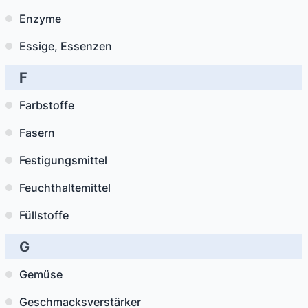
Enzyme
Essige, Essenzen
F
Farbstoffe
Fasern
Festigungsmittel
Feuchthaltemittel
Füllstoffe
G
Gemüse
Geschmacksverstärker