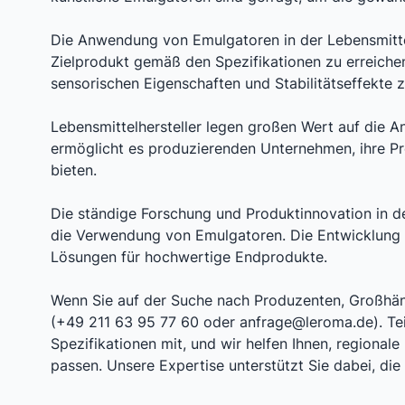
Die Anwendung von Emulgatoren in der Lebensmitte
Zielprodukt gemäß den Spezifikationen zu erreiche
sensorischen Eigenschaften und Stabilitätseffekte z
Lebensmittelhersteller legen großen Wert auf die 
ermöglicht es produzierenden Unternehmen, ihre P
bieten.
Die ständige Forschung und Produktinnovation in de
die Verwendung von Emulgatoren. Die Entwicklung v
Lösungen für hochwertige Endprodukte.
Wenn Sie auf der Suche nach Produzenten, Großhänd
(+49 211 63 95 77 60 oder anfrage@leroma.de). Teil
Spezifikationen mit, und wir helfen Ihnen, regional
passen. Unsere Expertise unterstützt Sie dabei, die