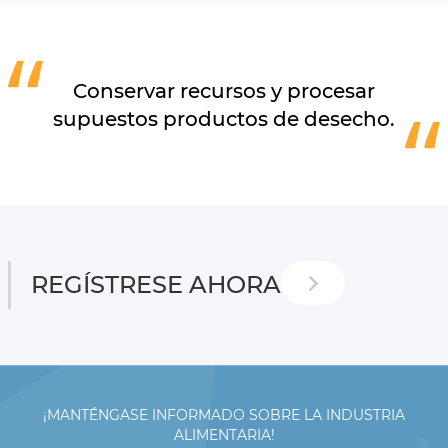
Conservar recursos y procesar
supuestos productos de desecho.
REGÍSTRESE AHORA
¡MANTÉNGASE INFORMADO SOBRE LA INDUSTRIA
ALIMENTARIA!