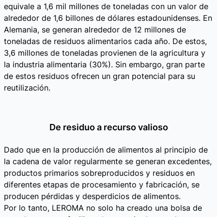
equivale a 1,6 mil millones de toneladas con un valor de
alrededor de 1,6 billones de dólares estadounidenses. En
Alemania, se generan alrededor de 12 millones de
toneladas de residuos alimentarios cada año. De estos,
3,6 millones de toneladas provienen de la agricultura y
la industria alimentaria (30%). Sin embargo, gran parte
de estos residuos ofrecen un gran potencial para su
reutilización.
De residuo a recurso valioso
Dado que en la producción de alimentos al principio de
la cadena de valor regularmente se generan excedentes,
productos primarios sobreproducidos y residuos en
diferentes etapas de procesamiento y fabricación, se
producen pérdidas y desperdicios de alimentos.
Por lo tanto, LEROMA no solo ha creado una bolsa de