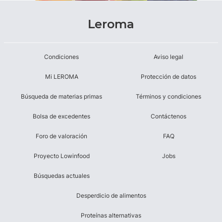
Leroma
Condiciones
Aviso legal
Mi LEROMA
Protección de datos
Búsqueda de materias primas
Términos y condiciones
Bolsa de excedentes
Contáctenos
Foro de valoración
FAQ
Proyecto Lowinfood
Jobs
Búsquedas actuales
Desperdicio de alimentos
Proteínas alternativas