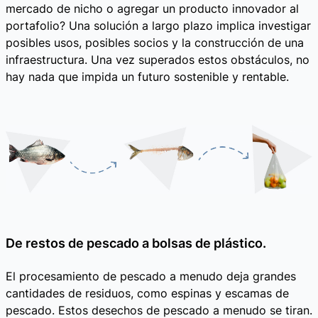
mercado de nicho o agregar un producto innovador al
portafolio? Una solución a largo plazo implica investigar
posibles usos, posibles socios y la construcción de una
infraestructura. Una vez superados estos obstáculos, no
hay nada que impida un futuro sostenible y rentable.
De restos de pescado a bolsas de plástico.
El procesamiento de pescado a menudo deja grandes
cantidades de residuos, como espinas y escamas de
pescado. Estos desechos de pescado a menudo se tiran.