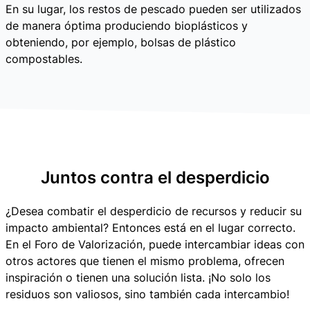
En su lugar, los restos de pescado pueden ser utilizados
de manera óptima produciendo bioplásticos y
obteniendo, por ejemplo, bolsas de plástico
compostables.
Juntos contra el desperdicio
¿Desea combatir el desperdicio de recursos y reducir su
impacto ambiental? Entonces está en el lugar correcto.
En el Foro de Valorización, puede intercambiar ideas con
otros actores que tienen el mismo problema, ofrecen
inspiración o tienen una solución lista. ¡No solo los
residuos son valiosos, sino también cada intercambio!