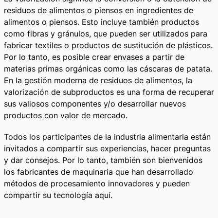
residuos de alimentos o piensos en ingredientes de
alimentos o piensos. Esto incluye también productos
como fibras y gránulos, que pueden ser utilizados para
fabricar textiles o productos de sustitución de plásticos.
Por lo tanto, es posible crear envases a partir de
materias primas orgánicas como las cáscaras de patata.
En la gestión moderna de residuos de alimentos, la
valorización de subproductos es una forma de recuperar
sus valiosos componentes y/o desarrollar nuevos
productos con valor de mercado.
Todos los participantes de la industria alimentaria están
invitados a compartir sus experiencias, hacer preguntas
y dar consejos. Por lo tanto, también son bienvenidos
los fabricantes de maquinaria que han desarrollado
métodos de procesamiento innovadores y pueden
compartir su tecnología aquí.