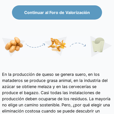
Continuar al Foro de Valorización
En la producción de queso se genera suero, en los
mataderos se produce grasa animal, en la industria del
azúcar se obtiene melaza y en las cervecerías se
produce el bagazo. Casi todas las instalaciones de
producción deben ocuparse de los residuos. La mayoría
no elige un camino sostenible. Pero, ¿por qué elegir una
eliminación costosa cuando se puede descubrir un