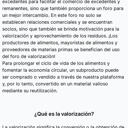
excedentes para facilitar el comercio de excedentes y
remanentes, sino que también proporciona un foro para
un mejor intercambio. En este foro no solo se
establecen relaciones comerciales y se encuentran
socios, sino que también se brinda motivación para la
valorización y aprovechamiento de los residuos. ¡Los
productores de alimentos, mayoristas de alimentos y
proveedores de materias primas se benefician del uso
del foro de valorización!
Para prolongar el ciclo de vida de los alimentos y
fomentar la economía circular, un subproducto puede
ser comprado o vendido a través de nuestra plataforma
y, por lo tanto, convertido en un material valioso
mediante su reutilización.
¿Qué es la valorización?
La valorización significa la conversión o la obtención de