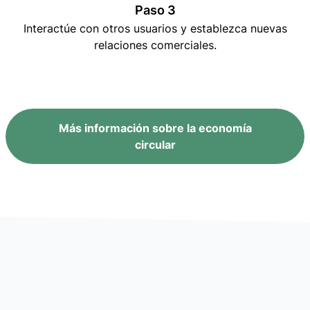
Paso 3
Interactúe con otros usuarios y establezca nuevas
relaciones comerciales.
Más información sobre la economía
circular