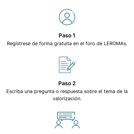
Paso 1
Regístrese de forma gratuita en el foro de LEROMAs.
Paso 2
Escriba una pregunta o respuesta sobre el tema de la
valorización.