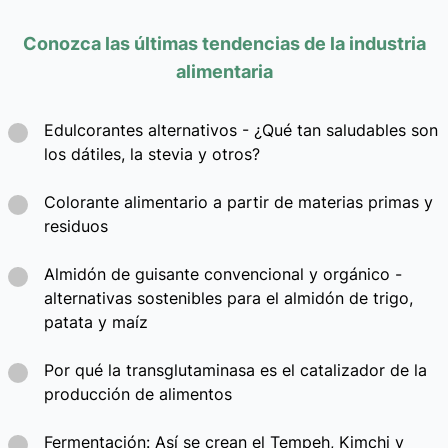
Conozca las últimas tendencias de la industria
alimentaria