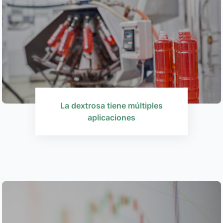
La dextrosa tiene múltiples
aplicaciones