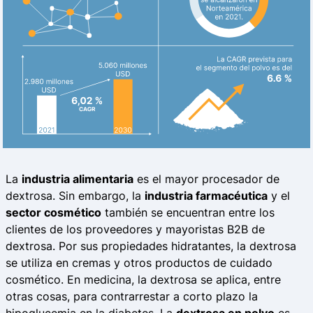
La
industria alimentaria
es el mayor procesador de
dextrosa. Sin embargo, la
industria farmacéutica
y el
sector cosmético
también se encuentran entre los
clientes de los proveedores y mayoristas B2B de
dextrosa. Por sus propiedades hidratantes, la dextrosa
se utiliza en cremas y otros productos de cuidado
cosmético. En medicina, la dextrosa se aplica, entre
otras cosas, para contrarrestar a corto plazo la