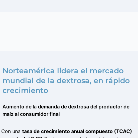
Norteamérica lidera el mercado
mundial de la dextrosa, en rápido
crecimiento
Aumento de la demanda de dextrosa del productor de
maíz al consumidor final
Con una
tasa de crecimiento anual compuesto (TCAC)