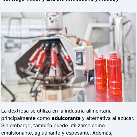
La dextrosa se utiliza en la industria alimentaria
principalmente como
edulcorante
y alternativa al azúcar.
Sin embargo, también puede utilizarse como
emulsionante
, aglutinante y
espesante
. Además,