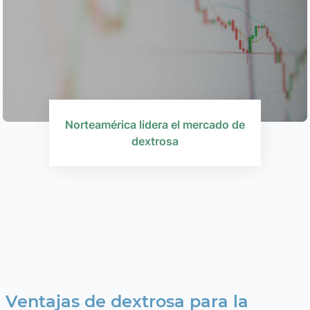
Norteamérica lidera el mercado de
dextrosa
Ventajas de dextrosa para la