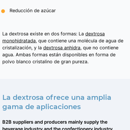
Reducción de azúcar
La dextrosa existe en dos formas: La
dextrosa
monohidratada
, que contiene una molécula de agua de
cristalización, y la
dextrosa anhidra
, que no contiene
agua. Ambas formas están disponibles en forma de
polvo blanco cristalino de gran pureza.
La dextrosa ofrece una amplia
gama de aplicaciones
B2B suppliers and producers mainly supply the
beverage industry and the confectionery industry