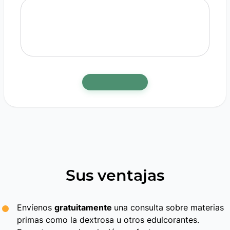
Sus ventajas
Envíenos
gratuitamente
una consulta sobre materias
primas como la dextrosa u otros edulcorantes.