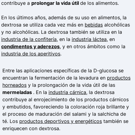
contribuye a
prolongar la vida útil
de los alimentos.
En los últimos años, además de su uso en alimentos, la
dextrosa se utiliza cada vez más en
bebidas
alcohólicas
y no alcohólicas. La dextrosa también se utiliza en la
industria de la confitería
, en la
industria láctea
, en
condimentos y aderezos
, y en otros ámbitos como la
industria de los aperitivos
.
Entre las aplicaciones específicas de la D-glucosa se
encuentran la fermentación de la levadura en
productos
horneados
y la prolongación de la vida útil de las
mermeladas
. En la
industria cárnica
, la dextrosa
contribuye al enrojecimiento de los productos cárnicos
y embutidos, favoreciendo la coloración roja brillante y
el proceso de maduración del salami y la salchicha de
té. Los
productos deportivos y energéticos
también se
enriquecen con dextrosa.