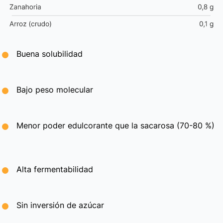
Buena solubilidad
Bajo peso molecular
Menor poder edulcorante que la sacarosa (70-80 %)
Alta fermentabilidad
Sin inversión de azúcar