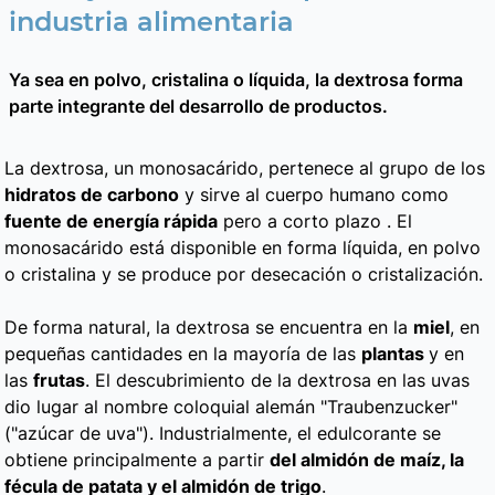
industria alimentaria
Ya sea en polvo, cristalina o líquida, la dextrosa forma
parte integrante del desarrollo de productos.
La dextrosa, un monosacárido, pertenece al grupo de los
hidratos de carbono
y sirve al cuerpo humano como
fuente de energía rápida
pero a corto plazo . El
monosacárido está disponible en forma líquida, en polvo
o cristalina y se produce por desecación o cristalización.
De forma natural, la dextrosa se encuentra en la
miel
, en
pequeñas cantidades en la mayoría de las
plantas
y en
las
frutas
. El descubrimiento de la dextrosa en las uvas
dio lugar al nombre coloquial alemán "Traubenzucker"
("azúcar de uva"). Industrialmente, el edulcorante se
obtiene principalmente a partir
del almidón de maíz, la
fécula de patata y el almidón de trigo
.