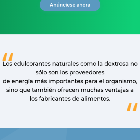
Los edulcorantes naturales como la dextrosa no
sólo son los proveedores
de energía más importantes para el organismo,
sino que también ofrecen muchas ventajas a
los fabricantes de alimentos.