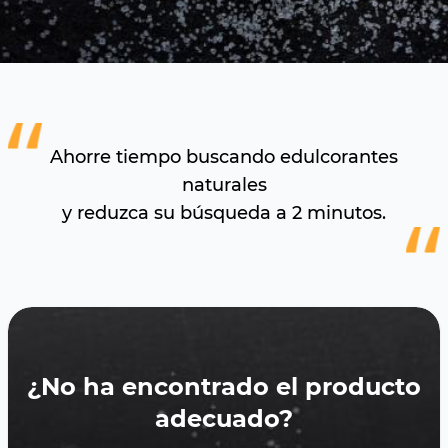
Ahorre tiempo buscando edulcorantes
naturales
y reduzca su búsqueda a 2 minutos.