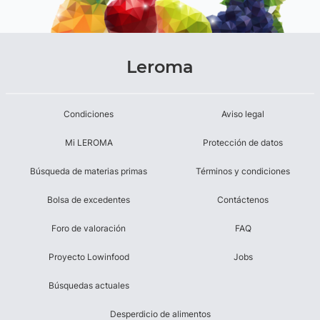
Leroma
Condiciones
Aviso legal
Mi LEROMA
Protección de datos
Búsqueda de materias primas
Términos y condiciones
Bolsa de excedentes
Contáctenos
Foro de valoración
FAQ
Proyecto Lowinfood
Jobs
Búsquedas actuales
Desperdicio de alimentos