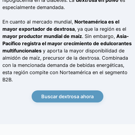
hipoglucemia en la diabetes. La
dextrosa en polvo
es
especialmente demandada.
En cuanto al mercado mundial,
Norteamérica es el
mayor exportador de dextrosa
, ya que la región es el
mayor productor mundial de maíz
. Sin embargo,
Asia-
Pacífico registra el mayor crecimiento de edulcorantes
multifuncionales
y aporta la mayor disponibilidad de
almidón de maíz, precursor de la dextrosa. Combinada
con la mencionada demanda de bebidas energéticas,
esta región compite con Norteamérica en el segmento
B2B.