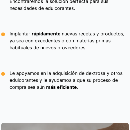
Encontraremos la solución perfecta para sus
necesidades de edulcorantes.
Implantar
rápidamente
nuevas recetas y productos,
ya sea con excedentes o con materias primas
habituales de nuevos proveedores.
Le apoyamos en la adquisición de dextrosa y otros
edulcorantes y le ayudamos a que su proceso de
compra sea aún
más eficiente
.