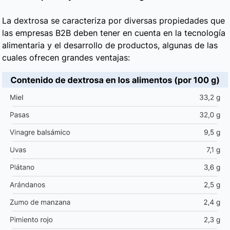
La dextrosa se caracteriza por diversas propiedades que
las empresas B2B deben tener en cuenta en la tecnología
alimentaria y el desarrollo de productos, algunas de las
cuales ofrecen grandes ventajas: