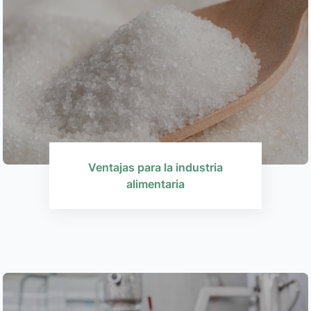
Ventajas para la industria
alimentaria