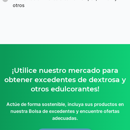
¡Utilice nuestro mercado para
obtener excedentes de dextrosa y
otros edulcorantes!
Actúe de forma sostenible, incluya sus productos en
nuestra Bolsa de excedentes y encuentre ofertas
adecuadas.