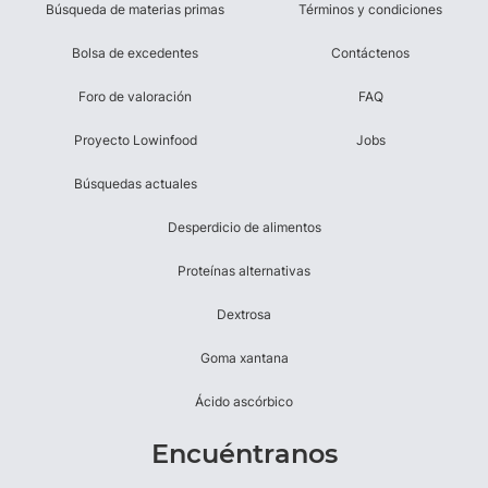
Búsqueda de materias primas
Términos y condiciones
Bolsa de excedentes
Contáctenos
Foro de valoración
FAQ
Proyecto Lowinfood
Jobs
Búsquedas actuales
Desperdicio de alimentos
Proteínas alternativas
Dextrosa
Goma xantana
Ácido ascórbico
Encuéntranos