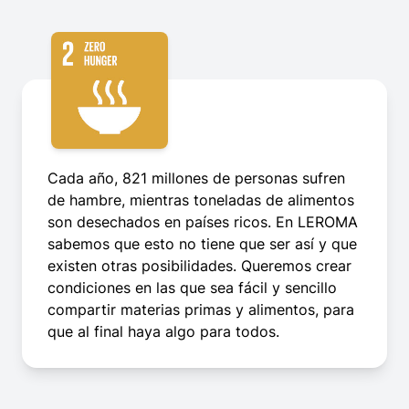
Cada año, 821 millones de personas sufren
de hambre, mientras toneladas de alimentos
son desechados en países ricos. En LEROMA
sabemos que esto no tiene que ser así y que
existen otras posibilidades. Queremos crear
condiciones en las que sea fácil y sencillo
compartir materias primas y alimentos, para
que al final haya algo para todos.