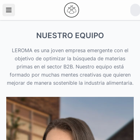
NUESTRO EQUIPO
LEROMA es una joven empresa emergente con el
objetivo de optimizar la búsqueda de materias
primas en el sector B2B. Nuestro equipo está
formado por muchas mentes creativas que quieren
mejorar de manera sostenible la industria alimentaria.