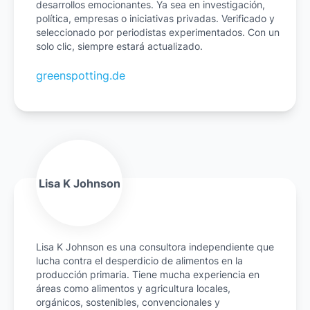
desarrollos emocionantes. Ya sea en investigación,
política, empresas o iniciativas privadas. Verificado y
seleccionado por periodistas experimentados. Con un
solo clic, siempre estará actualizado.
greenspotting.de
Lisa K Johnson
Lisa K Johnson es una consultora independiente que
lucha contra el desperdicio de alimentos en la
producción primaria. Tiene mucha experiencia en
áreas como alimentos y agricultura locales,
orgánicos, sostenibles, convencionales y