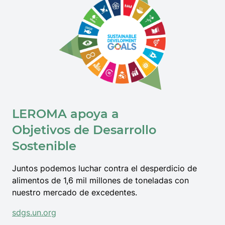
LEROMA apoya a
Objetivos de Desarrollo
Sostenible
Juntos podemos luchar contra el desperdicio de
alimentos de 1,6 mil millones de toneladas con
nuestro mercado de excedentes.
sdgs.un.org