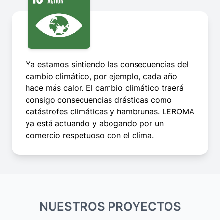
Ya estamos sintiendo las consecuencias del
cambio climático, por ejemplo, cada año
hace más calor. El cambio climático traerá
consigo consecuencias drásticas como
catástrofes climáticas y hambrunas. LEROMA
ya está actuando y abogando por un
comercio respetuoso con el clima.
NUESTROS PROYECTOS