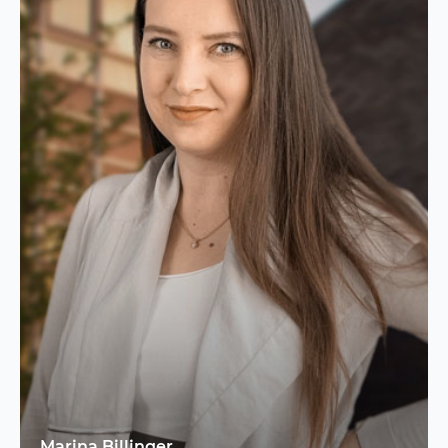
Marina Billinger