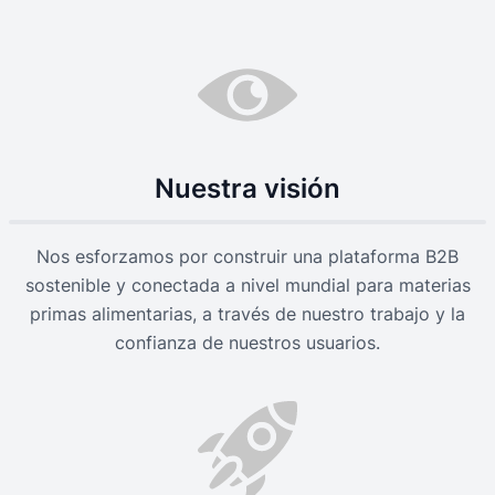
Nuestra visión
Nos esforzamos por construir una plataforma B2B
sostenible y conectada a nivel mundial para materias
primas alimentarias, a través de nuestro trabajo y la
confianza de nuestros usuarios.