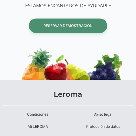
ESTAMOS ENCANTADOS DE AYUDARLE
RESERVAR DEMOSTRACIÓN
Leroma
Condiciones
Aviso legal
Mi LEROMA
Protección de datos