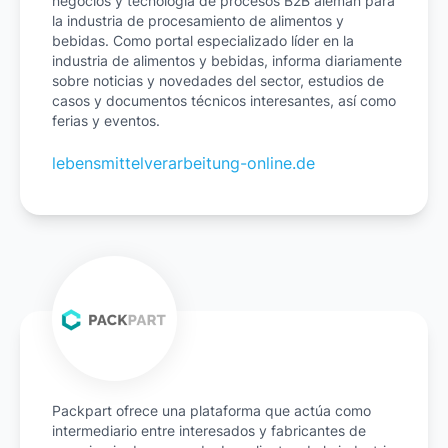
negocios y tecnología de procesos B2B alemán para
la industria de procesamiento de alimentos y
bebidas. Como portal especializado líder en la
industria de alimentos y bebidas, informa diariamente
sobre noticias y novedades del sector, estudios de
casos y documentos técnicos interesantes, así como
ferias y eventos.
lebensmittelverarbeitung-online.de
Packpart ofrece una plataforma que actúa como
intermediario entre interesados y fabricantes de