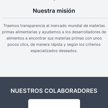
Nuestra misión
Traemos transparencia al mercado mundial de materias
primas alimentarias y ayudamos a los desarrolladores de
alimentos a encontrar sus materias primas con unos
pocos clics, de manera rápida y según los criterios
especializados deseados.
NUESTROS COLABORADORES