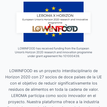
LOWINFOOD has received funding from the European
Union’s Horizon 2020 research and innovation programme
under grant agreement No 101000439.
LOWINFOOD es un proyecto interdisciplinario de
Horizon 2020 con 27 socios de doce países de la UE
con el objetivo de reducir significativamente los
residuos de alimentos en toda la cadena de valor.
LEROMA participa como socio innovador en el
proyecto. Nuestra plataforma ofrece a la industria