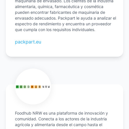
maquinaria de envasado. Los clientes de la industria
alimentaria, química, farmacéutica y cosmética
pueden encontrar fabricantes de maquinaria de
envasado adecuados. Packpart le ayuda a analizar el
espectro de rendimiento y encuentra un proveedor
que cumpla con los requisitos individuales.
packpart.eu
Foodhub NRW es una plataforma de innovación y
comunidad. Conecta a los actores de la industria
agrícola y alimentaria desde el campo hasta el