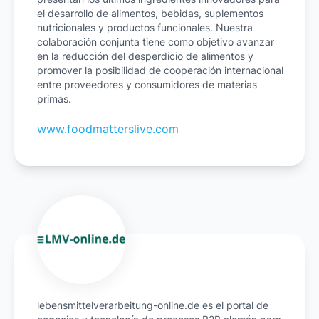
el desarrollo de alimentos, bebidas, suplementos
nutricionales y productos funcionales. Nuestra
colaboración conjunta tiene como objetivo avanzar
en la reducción del desperdicio de alimentos y
promover la posibilidad de cooperación internacional
entre proveedores y consumidores de materias
primas.
www.foodmatterslive.com
lebensmittelverarbeitung-online.de es el portal de