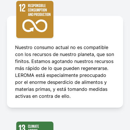
Nuestro consumo actual no es compatible
con los recursos de nuestro planeta, que son
finitos. Estamos agotando nuestros recursos
más rápido de lo que pueden regenerarse.
LEROMA está especialmente preocupado
por el enorme desperdicio de alimentos y
materias primas, y está tomando medidas
activas en contra de ello.