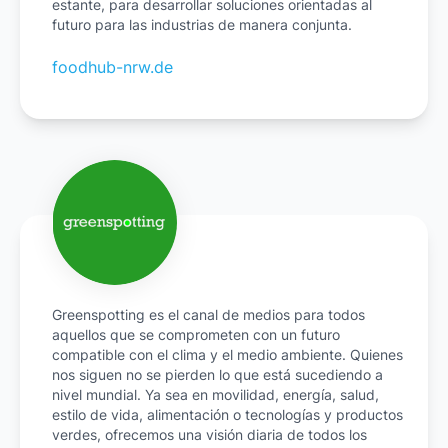
estante, para desarrollar soluciones orientadas al
futuro para las industrias de manera conjunta.
foodhub-nrw.de
Greenspotting es el canal de medios para todos
aquellos que se comprometen con un futuro
compatible con el clima y el medio ambiente. Quienes
nos siguen no se pierden lo que está sucediendo a
nivel mundial. Ya sea en movilidad, energía, salud,
estilo de vida, alimentación o tecnologías y productos
verdes, ofrecemos una visión diaria de todos los