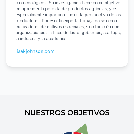
biotecnológicos. Su investigación tiene como objetivo
comprender la pérdida de productos agrícolas, y es
especialmente importante incluir la perspectiva de los
productores. Por eso, la experta trabaja no solo con
cultivadores de cultivos especiales, sino también con
organizaciones sin fines de lucro, gobiernos, startups,
la industria y la academia.
lisakjohnson.com
NUESTROS OBJETIVOS