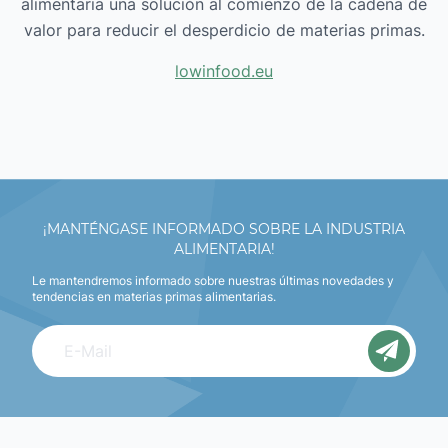
alimentaria una solución al comienzo de la cadena de
valor para reducir el desperdicio de materias primas.
lowinfood.eu
¡MANTÉNGASE INFORMADO SOBRE LA INDUSTRIA
ALIMENTARIA!
Le mantendremos informado sobre nuestras últimas novedades y
tendencias en materias primas alimentarias.