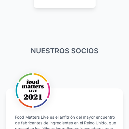
NUESTROS SOCIOS
Food Matters Live es el anfitrión del mayor encuentro
de fabricantes de ingredientes en el Reino Unido, que
presentan los últimos ingredientes innovadores para