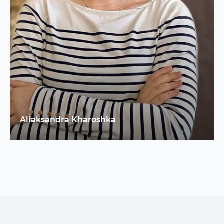
Aliaksandra Kharoshka