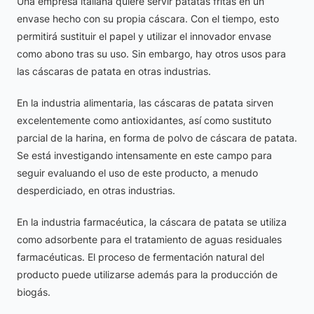
Una empresa italiana quiere servir patatas fritas en un
envase hecho con su propia cáscara. Con el tiempo, esto
permitirá sustituir el papel y utilizar el innovador envase
como abono tras su uso. Sin embargo, hay otros usos para
las cáscaras de patata en otras industrias.
En la industria alimentaria, las cáscaras de patata sirven
excelentemente como antioxidantes, así como sustituto
parcial de la harina, en forma de polvo de cáscara de patata.
Se está investigando intensamente en este campo para
seguir evaluando el uso de este producto, a menudo
desperdiciado, en otras industrias.
En la industria farmacéutica, la cáscara de patata se utiliza
como adsorbente para el tratamiento de aguas residuales
farmacéuticas. El proceso de fermentación natural del
producto puede utilizarse además para la producción de
biogás.