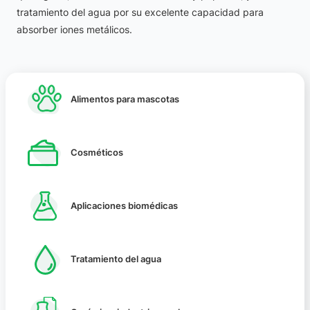
tratamiento del agua por su excelente capacidad para
absorber iones metálicos.
Alimentos para mascotas
Cosméticos
Aplicaciones biomédicas
Tratamiento del agua