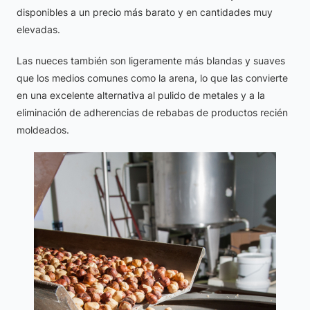
disponibles a un precio más barato y en cantidades muy
elevadas.
Las nueces también son ligeramente más blandas y suaves
que los medios comunes como la arena, lo que las convierte
en una excelente alternativa al pulido de metales y a la
eliminación de adherencias de rebabas de productos recién
moldeados.