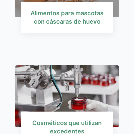
Alimentos para mascotas
con cáscaras de huevo
Cosméticos que utilizan
excedentes