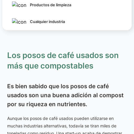
Productos de limpieza
Cualquier industria
Los posos de café usados son
más que compostables
Es bien sabido que los posos de café
usados son una buena adición al compost
por su riqueza en nutrientes.
Aunque los posos de café usados pueden utilizarse en
muchas industrias alternativas, todavía se tiran miles de
toneladas como residuo. Una start-up acaba de demostrar