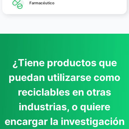
Farmacéutico
¿Tiene productos que
puedan utilizarse como
reciclables en otras
industrias, o quiere
encargar la investigación