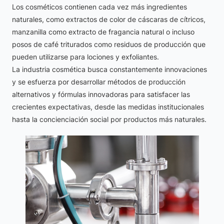
Los cosméticos contienen cada vez más ingredientes
naturales, como extractos de color de cáscaras de cítricos,
manzanilla como extracto de fragancia natural o incluso
posos de café triturados como residuos de producción que
pueden utilizarse para lociones y exfoliantes.
La industria cosmética busca constantemente innovaciones
y se esfuerza por desarrollar métodos de producción
alternativos y fórmulas innovadoras para satisfacer las
crecientes expectativas, desde las medidas institucionales
hasta la concienciación social por productos más naturales.