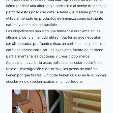
cómo fabricar una alternativa sostenible al aceite de palma a
partir de estos posos de café. Además, la materia prima se
utiliza a menudo en productos de limpieza como exfoliante
natural y como biocombustible.
Los biopolímeros han sido una tendencia creciente en los
últimos años, y a menudo utilizan bacterias que necesitan
ser alimentadas por fuentes ricas en carbono. Los posos de
café han demostrado ser una excelente fuente de carbono
para alimentar a las bacterias y crear biopolímeros.
Aunque la mayoría de estas aplicaciones están todavía en
fase de investigación y desarrollo, los posos de café no
tienen por qué tirarse. Sin duda tienen un uso en la economía
circular y no deberían acabar en un vertedero.