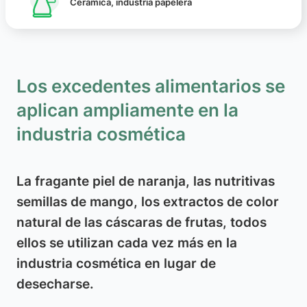
Cerámica, industria papelera
Los excedentes alimentarios se
aplican ampliamente en la
industria cosmética
La fragante piel de naranja, las nutritivas
semillas de mango, los extractos de color
natural de las cáscaras de frutas, todos
ellos se utilizan cada vez más en la
industria cosmética en lugar de
desecharse.