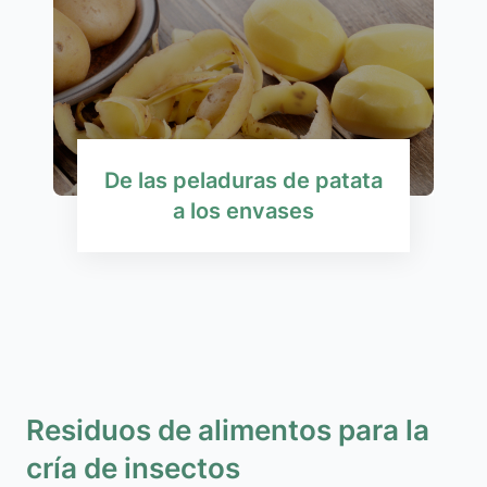
De las peladuras de patata
a los envases
Residuos de alimentos para la
cría de insectos