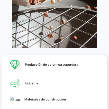
Producción de cerámica superdura
Industria
Materiales de construcción