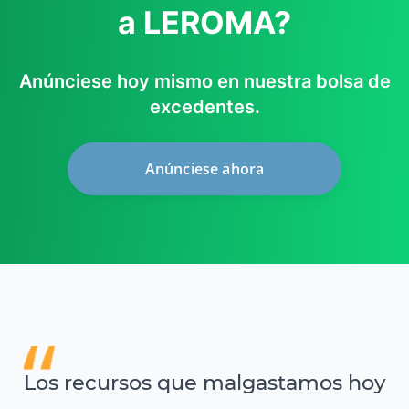
a LEROMA?
Anúnciese hoy mismo en nuestra bolsa de
excedentes.
Anúnciese ahora
Los recursos que malgastamos hoy