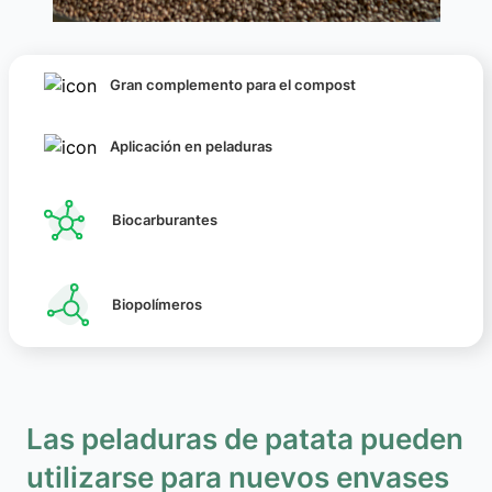
Gran complemento para el compost
Aplicación en peladuras
Biocarburantes
Biopolímeros
Las peladuras de patata pueden
utilizarse para nuevos envases