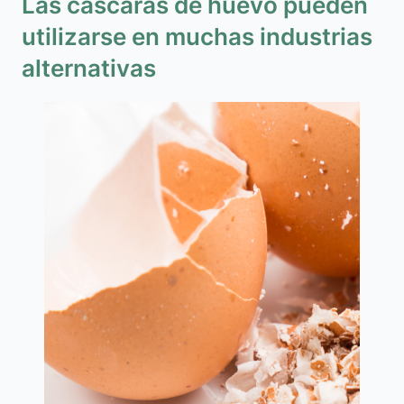
Las cáscaras de huevo pueden
utilizarse en muchas industrias
alternativas