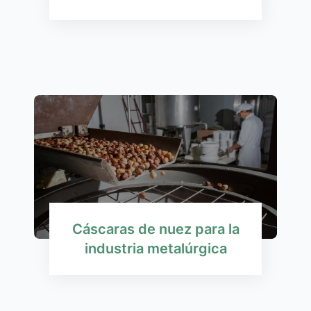
Cáscaras de nuez para la
industria metalúrgica