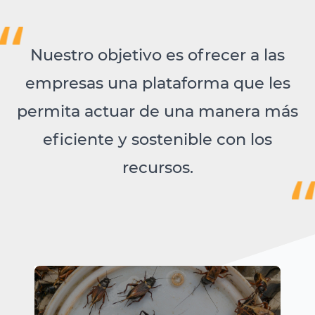
Nuestro objetivo es ofrecer a las
empresas una plataforma que les
permita actuar de una manera más
eficiente y sostenible con los
recursos.