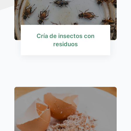
Cría de insectos con
residuos