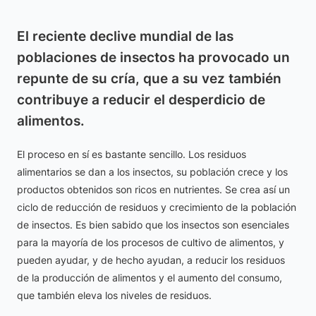
El reciente declive mundial de las
poblaciones de insectos ha provocado un
repunte de su cría, que a su vez también
contribuye a reducir el desperdicio de
alimentos.
El proceso en sí es bastante sencillo. Los residuos
alimentarios se dan a los insectos, su población crece y los
productos obtenidos son ricos en nutrientes. Se crea así un
ciclo de reducción de residuos y crecimiento de la población
de insectos. Es bien sabido que los insectos son esenciales
para la mayoría de los procesos de cultivo de alimentos, y
pueden ayudar, y de hecho ayudan, a reducir los residuos
de la producción de alimentos y el aumento del consumo,
que también eleva los niveles de residuos.