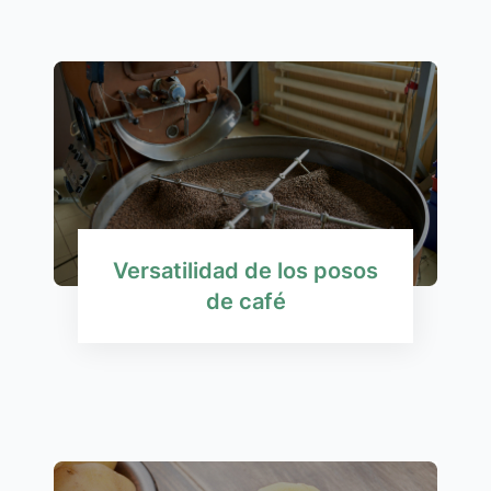
Versatilidad de los posos
de café