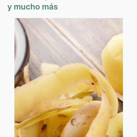
y mucho más