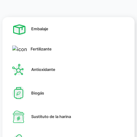
Embalaje
Fertilizante
Antioxidante
Biogás
Sustituto de la harina