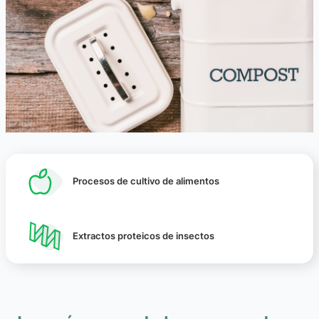
Procesos de cultivo de alimentos
Extractos proteicos de insectos