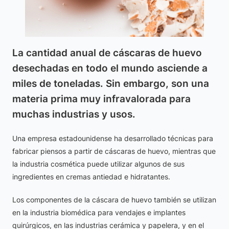
La cantidad anual de cáscaras de huevo
desechadas en todo el mundo asciende a
miles de toneladas. Sin embargo, son una
materia prima muy infravalorada para
muchas industrias y usos.
Una empresa estadounidense ha desarrollado técnicas para
fabricar piensos a partir de cáscaras de huevo, mientras que
la industria cosmética puede utilizar algunos de sus
ingredientes en cremas antiedad e hidratantes.
Los componentes de la cáscara de huevo también se utilizan
en la industria biomédica para vendajes e implantes
quirúrgicos, en las industrias cerámica y papelera, y en el