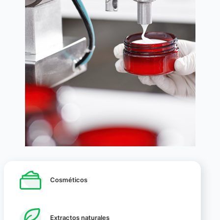
Cosméticos
Extractos naturales