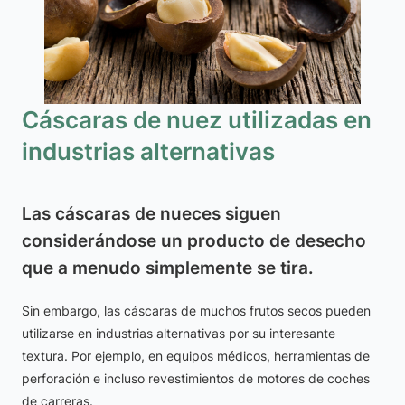
Cáscaras de nuez utilizadas en
industrias alternativas
Las cáscaras de nueces siguen
considerándose un producto de desecho
que a menudo simplemente se tira.
Sin embargo, las cáscaras de muchos frutos secos pueden
utilizarse en industrias alternativas por su interesante
textura. Por ejemplo, en equipos médicos, herramientas de
perforación e incluso revestimientos de motores de coches
de carreras.