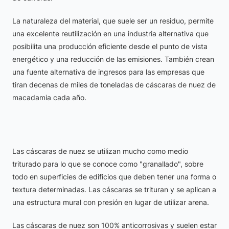
La naturaleza del material, que suele ser un residuo, permite
una excelente reutilización en una industria alternativa que
posibilita una producción eficiente desde el punto de vista
energético y una reducción de las emisiones. También crean
una fuente alternativa de ingresos para las empresas que
tiran decenas de miles de toneladas de cáscaras de nuez de
macadamia cada año.
Las cáscaras de nuez se utilizan mucho como medio
triturado para lo que se conoce como "granallado", sobre
todo en superficies de edificios que deben tener una forma o
textura determinadas. Las cáscaras se trituran y se aplican a
una estructura mural con presión en lugar de utilizar arena.
Las cáscaras de nuez son 100% anticorrosivas y suelen estar