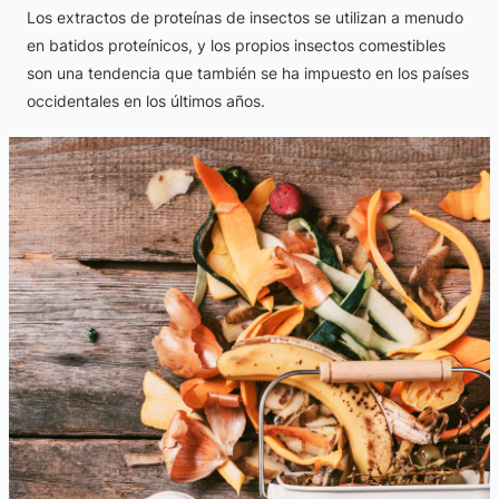
Los extractos de proteínas de insectos se utilizan a menudo
en batidos proteínicos, y los propios insectos comestibles
son una tendencia que también se ha impuesto en los países
occidentales en los últimos años.