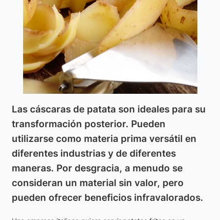
Las cáscaras de patata son ideales para su
transformación posterior. Pueden
utilizarse como materia prima versátil en
diferentes industrias y de diferentes
maneras. Por desgracia, a menudo se
consideran un material sin valor, pero
pueden ofrecer beneficios infravalorados.