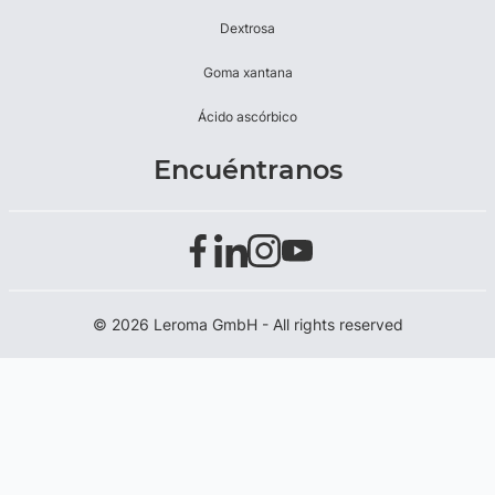
Dextrosa
Goma xantana
Ácido ascórbico
Encuéntranos
© 2026 Leroma GmbH - All rights reserved