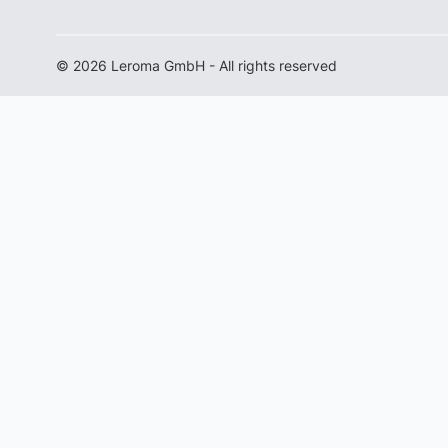
© 2026 Leroma GmbH - All rights reserved