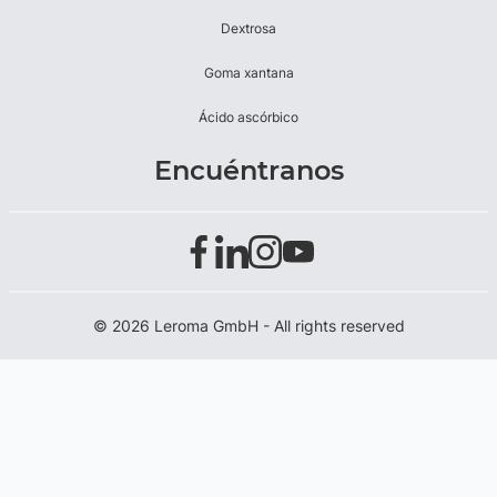
Dextrosa
Goma xantana
Ácido ascórbico
Encuéntranos
© 2026 Leroma GmbH - All rights reserved