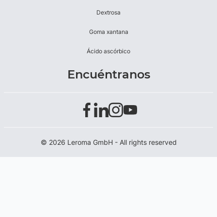
Dextrosa
Goma xantana
Ácido ascórbico
Encuéntranos
© 2026 Leroma GmbH - All rights reserved